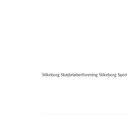
Silkeborg Skøjteløberforening Silkeborg Spor