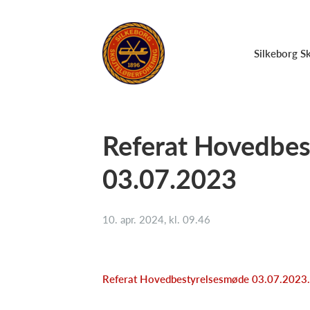
Silkeborg S
Referat Hovedbe
03.07.2023
10. apr. 2024, kl. 09.46
Referat Hovedbestyrelsesmøde 03.07.2023.