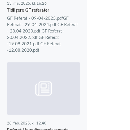
13. maj. 2025, kl. 16.26
Tidligere GF referater
GF Referat - 09-04-2025.pdfGF
Referat - 29-04-2024.pdf GF Referat
- 28.04.2023.pdf GF Referat -
20.04.2022.pdf GF Referat
-19.09.2021.pdf GF Referat
-12.08.2020.pdf
28. feb. 2025, kl. 12.40
Referat Hovedbestyrelsesmøde