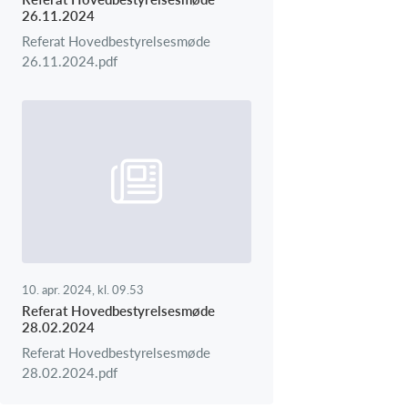
26.11.2024
Referat Hovedbestyrelsesmøde
26.11.2024.pdf
10. apr. 2024, kl. 09.53
Referat Hovedbestyrelsesmøde
28.02.2024
Referat Hovedbestyrelsesmøde
28.02.2024.pdf