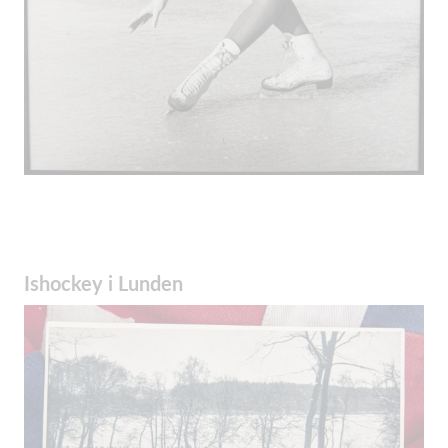
Ishockey i Lunden