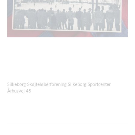
Silkeborg Skøjteløberforening Silkeborg Sportcenter
Århusvej 45