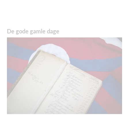
De gode gamle dage