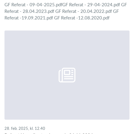
GF Referat - 09-04-2025.pdfGF Referat - 29-04-2024.pdf GF
Referat - 28.04.2023.pdf GF Referat - 20.04.2022.pdf GF
Referat -19.09.2021.pdf GF Referat -12.08.2020.pdf
28. feb. 2025, kl. 12.40