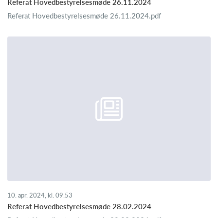
Referat Hovedbestyrelsesmøde 26.11.2024
Referat Hovedbestyrelsesmøde 26.11.2024.pdf
10. apr. 2024, kl. 09.53
Referat Hovedbestyrelsesmøde 28.02.2024