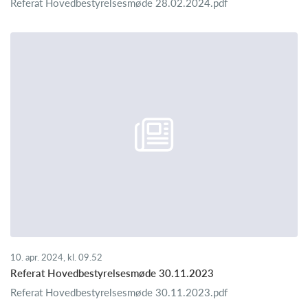
Referat Hovedbestyrelsesmøde 28.02.2024.pdf
10. apr. 2024, kl. 09.52
Referat Hovedbestyrelsesmøde 30.11.2023
Referat Hovedbestyrelsesmøde 30.11.2023.pdf