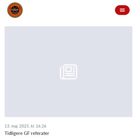
13. maj. 2025, kl. 16.26
Tidligere GF referater