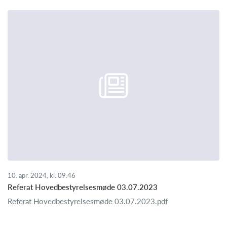
10. apr. 2024, kl. 09.46
Referat Hovedbestyrelsesmøde 03.07.2023
Referat Hovedbestyrelsesmøde 03.07.2023.pdf